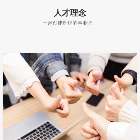
人才理念
一起创建辉煌的事业吧！