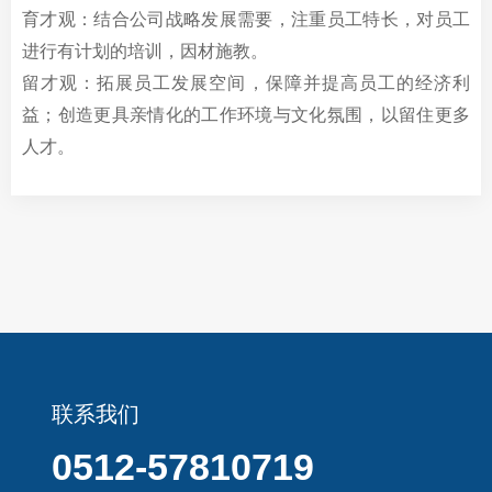
育才观：结合公司战略发展需要，注重员工特长，对员工
进行有计划的培训，因材施教。
留才观：拓展员工发展空间，保障并提高员工的经济利
益；创造更具亲情化的工作环境与文化氛围，以留住更多
人才。
联系我们
0512-57810719