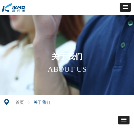
关于我们
ABOUT US
끇
首页
ꁕ
关于我们