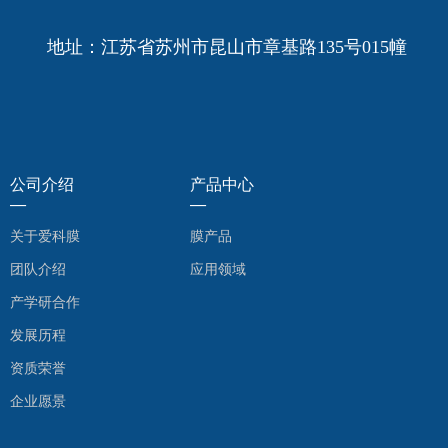
地址：江苏省苏州市昆山市章基路135号015幢
公司介绍
产品中心
—
—
关于爱科膜
膜产品
团队介绍
应用领域
产学研合作
发展历程
资质荣誉
企业愿景