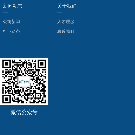
新闻动态
关于我们
—
—
公司新闻
人才理念
行业动态
联系我们
微信公众号