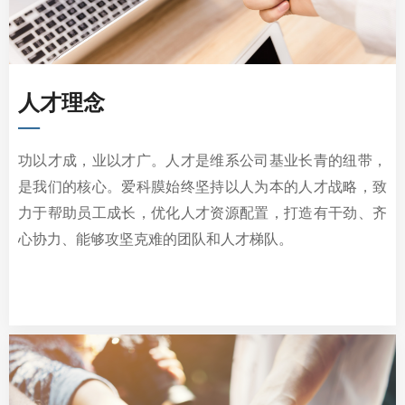
人才理念
—
功以才成，业以才广。人才是维系公司基业长青的纽带，
是我们的核心。爱科膜始终坚持以人为本的人才战略，致
力于帮助员工成长，优化人才资源配置，打造有干劲、齐
心协力、能够攻坚克难的团队和人才梯队。