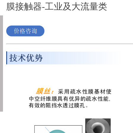
膜接触器-工业及大流量类