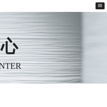
中心
NTER